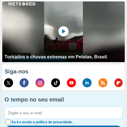
Tornados e chuvas extremas em Pelotas, Brasil.
Siga-nos
O tempo no seu email
Eu li e aceito a política de privacidade.