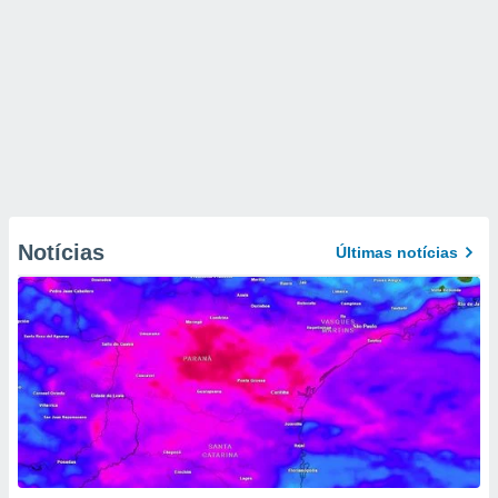
Notícias
Últimas notícias