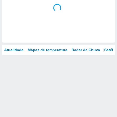
Atualidade
Mapas de temperatura
Radar de Chuva
Satélit