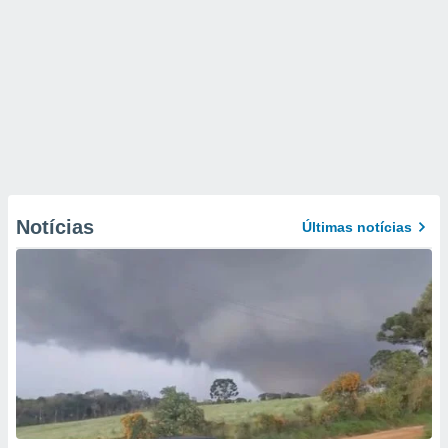
Notícias
Últimas notícias