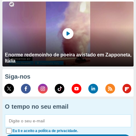
Enorme redemoinho de poeira avistado em Zapponeta,
Itália
Siga-nos
O tempo no seu email
Eu li e aceito a política de privacidade.