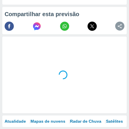
Compartilhar esta previsão
Atualidade
Mapas de nuvens
Radar de Chuva
Satélites