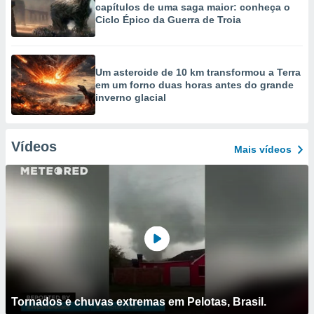
capítulos de uma saga maior: conheça o
Ciclo Épico da Guerra de Troia
Um asteroide de 10 km transformou a Terra
em um forno duas horas antes do grande
inverno glacial
Vídeos
Mais vídeos
Tornados e chuvas extremas em Pelotas, Brasil.