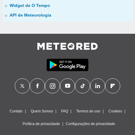
Widget de O Tempo
API de Meteorologia
Contato
Quem Somos
FAQ
Termos de uso
Cookies
Política de privacidade
Configurações de privacidade