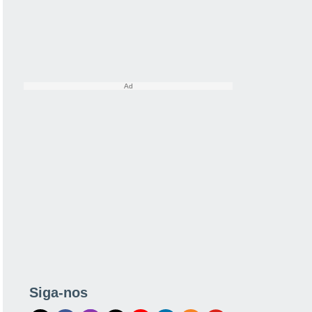
Siga-nos