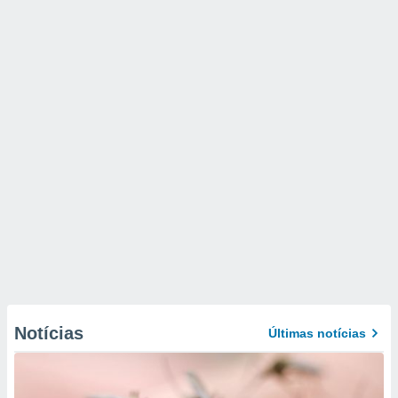
Notícias
Últimas notícias