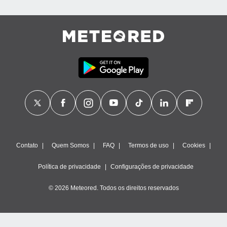
Contato
Quem Somos
FAQ
Termos de uso
Cookies
Política de privacidade
Configurações de privacidade
© 2026 Meteored. Todos os direitos reservados