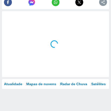
Atualidade
Mapas de nuvens
Radar de Chuva
Satélites