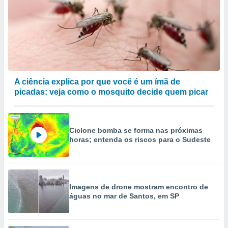
A ciência explica por que você é um ímã de
picadas: veja como o mosquito decide quem picar
Ciclone bomba se forma nas próximas
horas; entenda os riscos para o Sudeste
Imagens de drone mostram encontro de
águas no mar de Santos, em SP