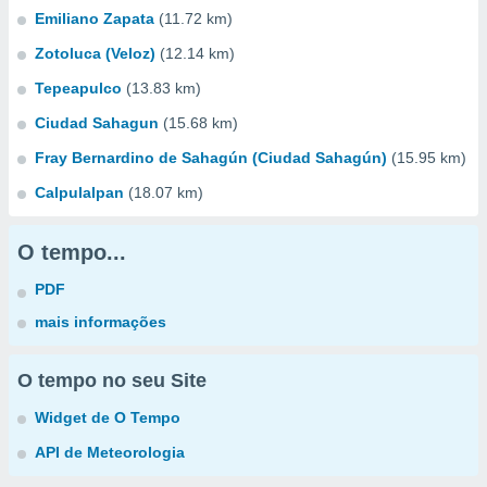
Emiliano Zapata
(11.72 km)
Zotoluca (Veloz)
(12.14 km)
Tepeapulco
(13.83 km)
Ciudad Sahagun
(15.68 km)
Fray Bernardino de Sahagún (Ciudad Sahagún)
(15.95 km)
Calpulalpan
(18.07 km)
O tempo...
PDF
mais informações
O tempo no seu Site
Widget de O Tempo
API de Meteorologia