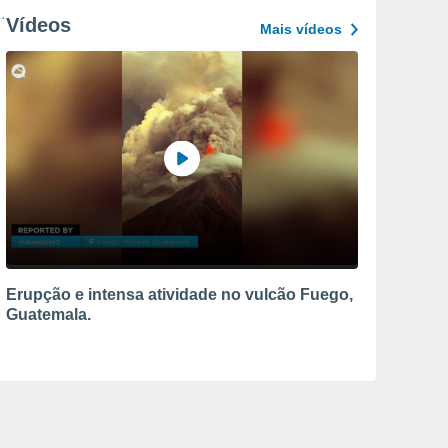
Vídeos
Mais vídeos
Erupção e intensa atividade no vulcão Fuego,
Guatemala.