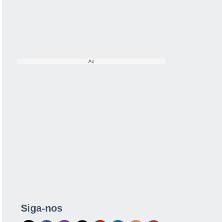
Siga-nos