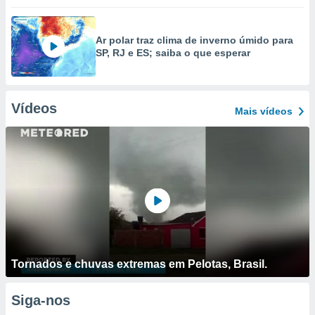
Ar polar traz clima de inverno úmido para
SP, RJ e ES; saiba o que esperar
Vídeos
Mais vídeos
Tornados e chuvas extremas em Pelotas, Brasil.
Siga-nos