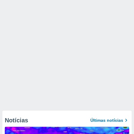
Notícias
Últimas notícias