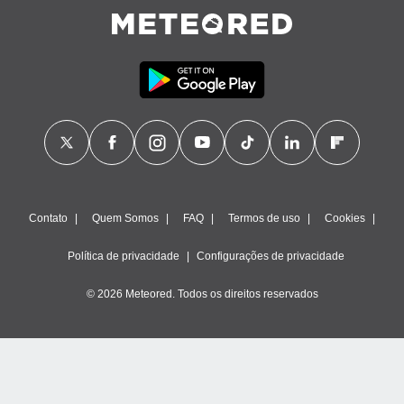
Contato
Quem Somos
FAQ
Termos de uso
Cookies
Política de privacidade
Configurações de privacidade
© 2026 Meteored. Todos os direitos reservados