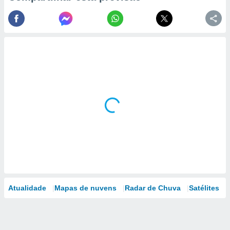
Atualidade
Mapas de nuvens
Radar de Chuva
Satélites