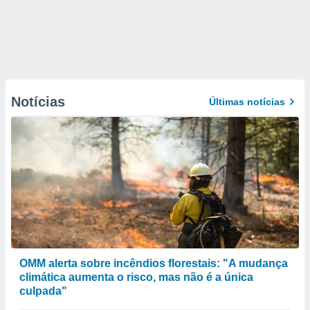
Notícias
Últimas notícias
OMM alerta sobre incêndios florestais: "A mudança
climática aumenta o risco, mas não é a única
culpada"