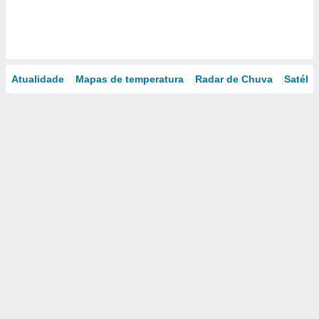
Atualidade
Mapas de temperatura
Radar de Chuva
Satélit