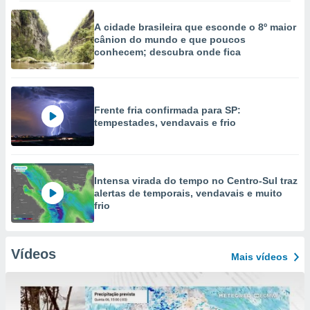
A cidade brasileira que esconde o 8º maior
cânion do mundo e que poucos
conhecem; descubra onde fica
Frente fria confirmada para SP:
tempestades, vendavais e frio
Intensa virada do tempo no Centro-Sul traz
alertas de temporais, vendavais e muito
frio
Vídeos
Mais vídeos