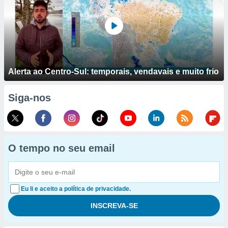
Alerta ao Centro-Sul: temporais, vendavais e muito frio
Siga-nos
O tempo no seu email
Eu li e aceito a política de privacidade.