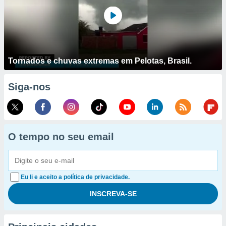
Tornados e chuvas extremas em Pelotas, Brasil.
Siga-nos
O tempo no seu email
Eu li e aceito a política de privacidade.