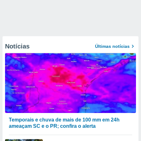
Notícias
Últimas notícias
Temporais e chuva de mais de 100 mm em 24h
ameaçam SC e o PR; confira o alerta