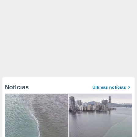
Notícias
Últimas notícias