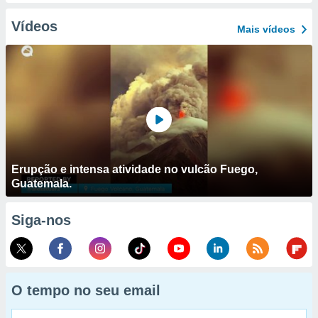
Vídeos
Mais vídeos
Erupção e intensa atividade no vulcão Fuego,
Guatemala.
Siga-nos
O tempo no seu email