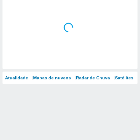
Atualidade
Mapas de nuvens
Radar de Chuva
Satélites