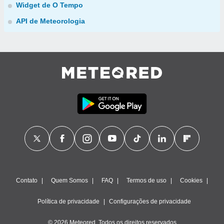
Widget de O Tempo
API de Meteorologia
Contato
Quem Somos
FAQ
Termos de uso
Cookies
Política de privacidade
Configurações de privacidade
© 2026 Meteored. Todos os direitos reservados