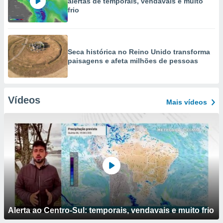
alertas de temporais, vendavais e muito
frio
Seca histórica no Reino Unido transforma
paisagens e afeta milhões de pessoas
Vídeos
Mais vídeos
Alerta ao Centro-Sul: temporais, vendavais e muito frio