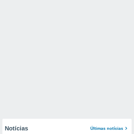
Notícias
Últimas notícias