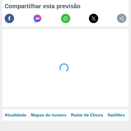
Compartilhar esta previsão
Atualidade
Mapas de nuvens
Radar de Chuva
Satélites