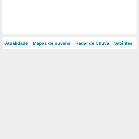
Atualidade
Mapas de nuvens
Radar de Chuva
Satélites