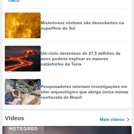
risco
Misteriosos vórtices são descobertos na
superfície do Sol
Um ciclo misterioso de 27,5 milhões de
anos poderia explicar as maiores
catástrofes da Terra
Pesquisadores retomam investigações em
sítio arqueológico que abriga única múmia
conhecida do Brasil
Vídeos
Mais vídeos