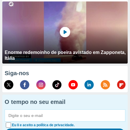
Enorme redemoinho de poeira avistado em Zapponeta,
Itália
Siga-nos
O tempo no seu email
Eu li e aceito a política de privacidade.