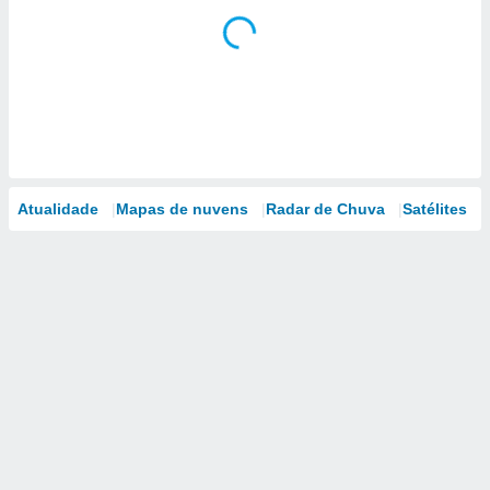
Atualidade
Mapas de nuvens
Radar de Chuva
Satélites