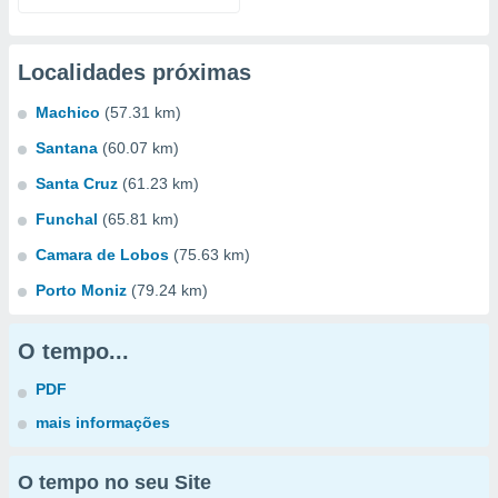
Localidades próximas
Machico
(57.31 km)
Santana
(60.07 km)
Santa Cruz
(61.23 km)
Funchal
(65.81 km)
Camara de Lobos
(75.63 km)
Porto Moniz
(79.24 km)
O tempo...
PDF
mais informações
O tempo no seu Site