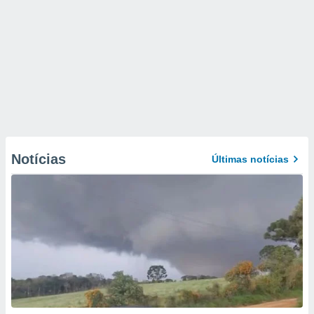
Notícias
Últimas notícias