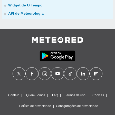
Widget de O Tempo
API de Meteorologia
Contato
Quem Somos
FAQ
Termos de uso
Cookies
Política de privacidade
Configurações de privacidade