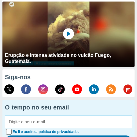
Erupção e intensa atividade no vulcão Fuego,
Guatemala.
Siga-nos
O tempo no seu email
Eu li e aceito a política de privacidade.