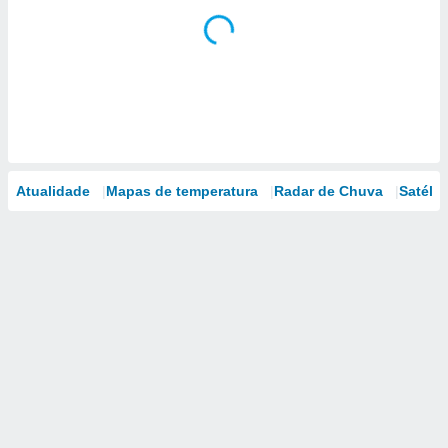
Atualidade
Mapas de temperatura
Radar de Chuva
Satélit