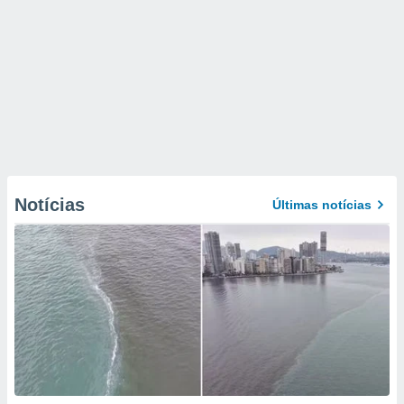
Notícias
Últimas notícias