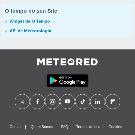
O tempo no seu Site
Widget de O Tempo
API de Meteorologia
Contato
Quem Somos
FAQ
Termos de uso
Cookies