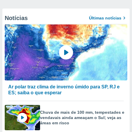
Notícias
Últimas notícias
Ar polar traz clima de inverno úmido para SP, RJ e
ES; saiba o que esperar
Chuva de mais de 100 mm, tempestades e
vendavais ainda ameaçam o Sul; veja as
áreas em risco