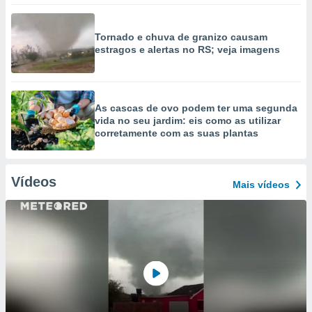
Tornado e chuva de granizo causam
estragos e alertas no RS; veja imagens
As cascas de ovo podem ter uma segunda
vida no seu jardim: eis como as utilizar
corretamente com as suas plantas
Vídeos
Mais vídeos