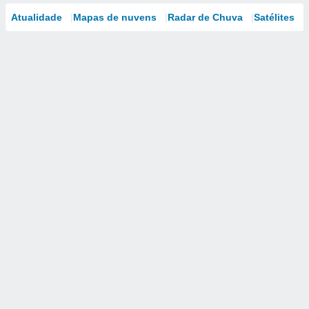
Atualidade
Mapas de nuvens
Radar de Chuva
Satélites