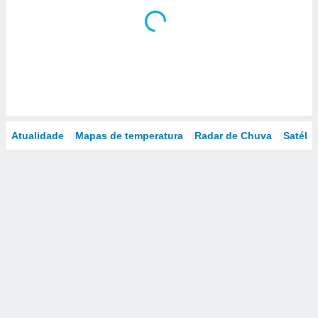
Atualidade
Mapas de temperatura
Radar de Chuva
Satélit