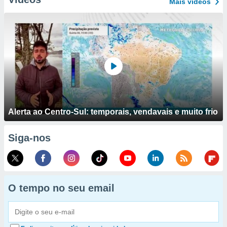
Mais vídeos
Alerta ao Centro-Sul: temporais, vendavais e muito frio
Siga-nos
O tempo no seu email