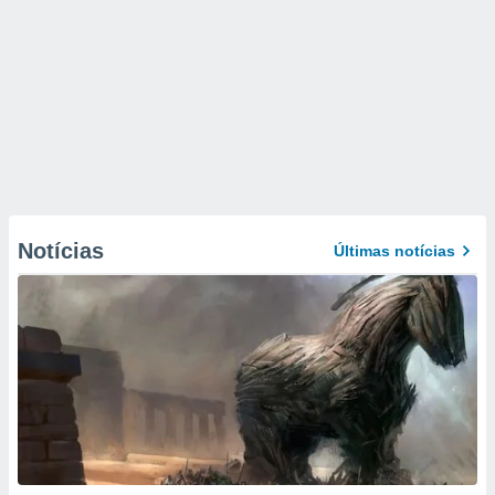
Notícias
Últimas notícias