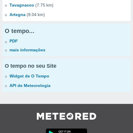
Tavagnacco
(7.75 km)
Artegna
(8.04 km)
O tempo...
PDF
mais informações
O tempo no seu Site
Widget de O Tempo
API de Meteorologia