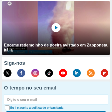
Enorme redemoinho de poeira avistado em Zapponeta,
Itália
Siga-nos
O tempo no seu email
Eu li e aceito a política de privacidade.