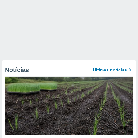
Notícias
Últimas notícias