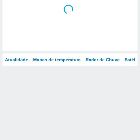
Atualidade
Mapas de temperatura
Radar de Chuva
Satélit