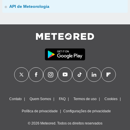
API de Meteorologia
Contato
Quem Somos
FAQ
Termos de uso
Cookies
Política de privacidade
Configurações de privacidade
© 2026 Meteored. Todos os direitos reservados