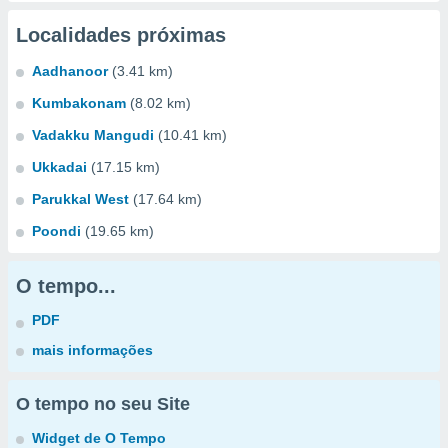
Localidades próximas
Aadhanoor
(3.41 km)
Kumbakonam
(8.02 km)
Vadakku Mangudi
(10.41 km)
Ukkadai
(17.15 km)
Parukkal West
(17.64 km)
Poondi
(19.65 km)
O tempo...
PDF
mais informações
O tempo no seu Site
Widget de O Tempo