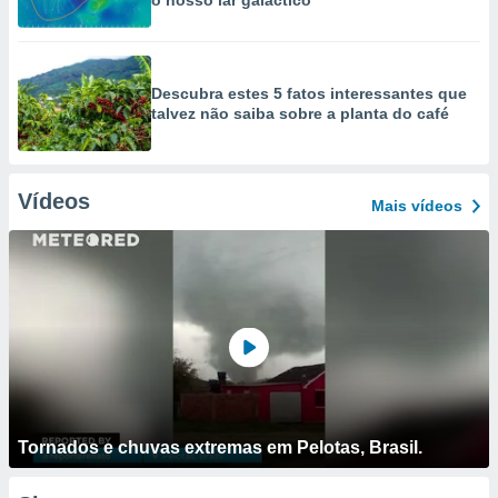
o nosso lar galáctico
Descubra estes 5 fatos interessantes que
talvez não saiba sobre a planta do café
Vídeos
Mais vídeos
Tornados e chuvas extremas em Pelotas, Brasil.