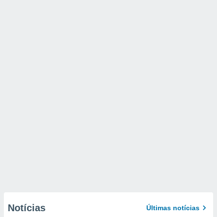
Notícias
Últimas notícias