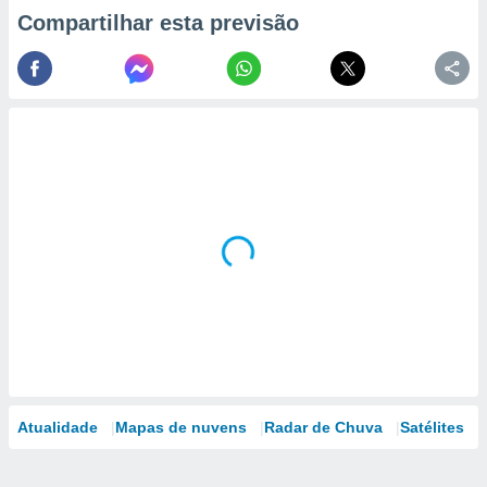
Compartilhar esta previsão
Atualidade
Mapas de nuvens
Radar de Chuva
Satélites