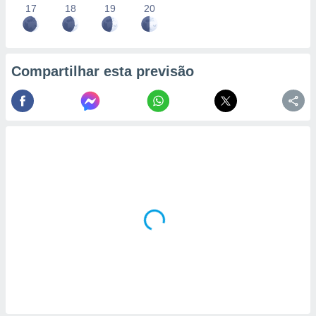
17
18
19
20
Compartilhar esta previsão