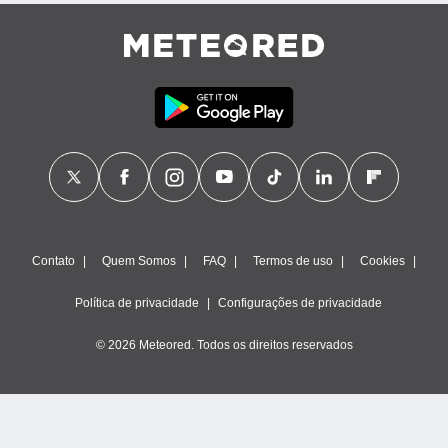
Contato
Quem Somos
FAQ
Termos de uso
Cookies
Política de privacidade
Configurações de privacidade
© 2026 Meteored. Todos os direitos reservados