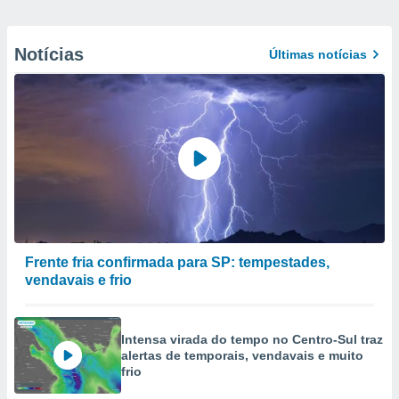
Notícias
Últimas notícias
Frente fria confirmada para SP: tempestades,
vendavais e frio
Intensa virada do tempo no Centro-Sul traz
alertas de temporais, vendavais e muito
frio