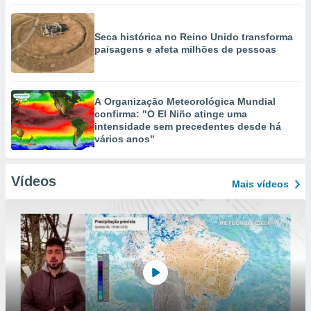
Seca histórica no Reino Unido transforma
paisagens e afeta milhões de pessoas
A Organização Meteorológica Mundial
confirma: "O El Niño atinge uma
intensidade sem precedentes desde há
vários anos"
Vídeos
Mais vídeos