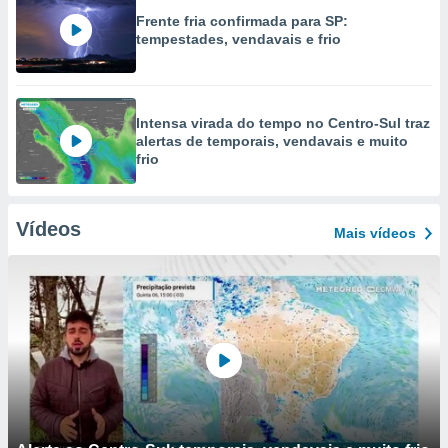
Frente fria confirmada para SP:
tempestades, vendavais e frio
Intensa virada do tempo no Centro-Sul traz
alertas de temporais, vendavais e muito
frio
Vídeos
Mais vídeos