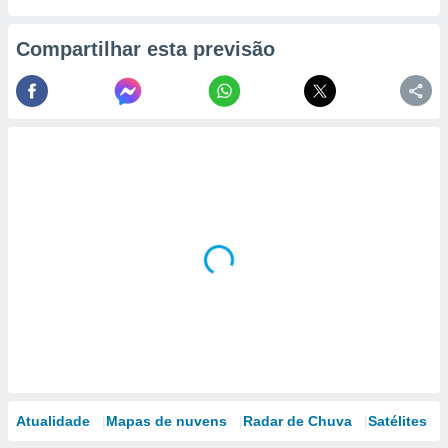
Compartilhar esta previsão
Atualidade
Mapas de nuvens
Radar de Chuva
Satélites