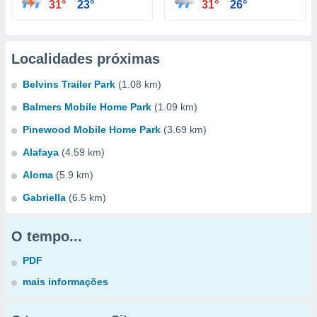
31°
23°
31°
26°
Localidades próximas
Belvins Trailer Park
(1.08 km)
Balmers Mobile Home Park
(1.09 km)
Pinewood Mobile Home Park
(3.69 km)
Alafaya
(4.59 km)
Aloma
(5.9 km)
Gabriella
(6.5 km)
O tempo...
PDF
mais informações