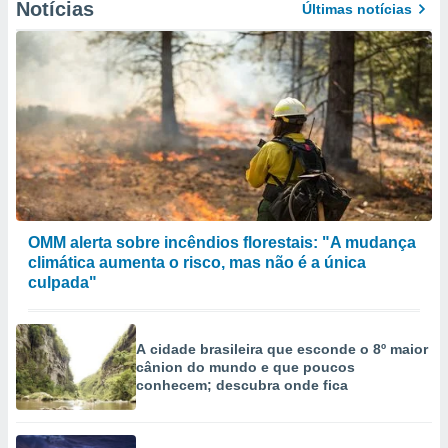
Notícias
Últimas notícias
OMM alerta sobre incêndios florestais: "A mudança
climática aumenta o risco, mas não é a única
culpada"
A cidade brasileira que esconde o 8º maior
cânion do mundo e que poucos
conhecem; descubra onde fica