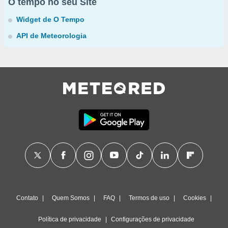
O tempo no seu Site
Widget de O Tempo
API de Meteorologia
Contato
Quem Somos
FAQ
Termos de uso
Cookies
Política de privacidade
Configurações de privacidade