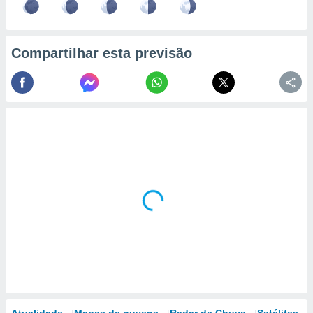
Compartilhar esta previsão