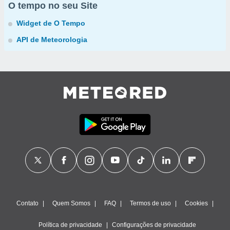
O tempo no seu Site
Widget de O Tempo
API de Meteorologia
Contato
Quem Somos
FAQ
Termos de uso
Cookies
Política de privacidade
Configurações de privacidade