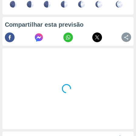
Compartilhar esta previsão