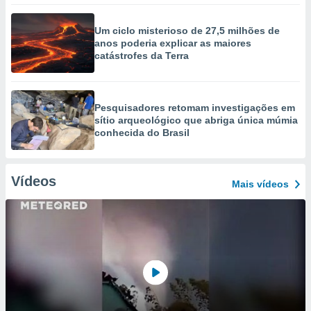
Um ciclo misterioso de 27,5 milhões de
anos poderia explicar as maiores
catástrofes da Terra
Pesquisadores retomam investigações em
sítio arqueológico que abriga única múmia
conhecida do Brasil
Vídeos
Mais vídeos