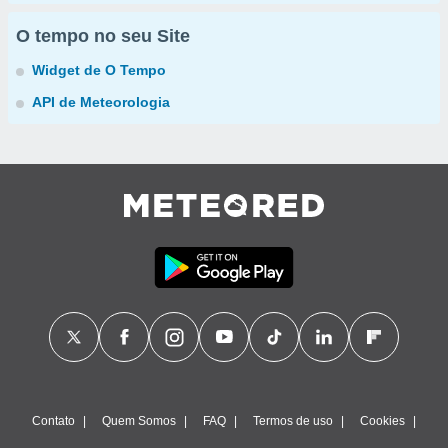
O tempo no seu Site
Widget de O Tempo
API de Meteorologia
Contato
Quem Somos
FAQ
Termos de uso
Cookies