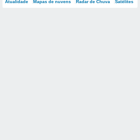
Atualidade
Mapas de nuvens
Radar de Chuva
Satélites