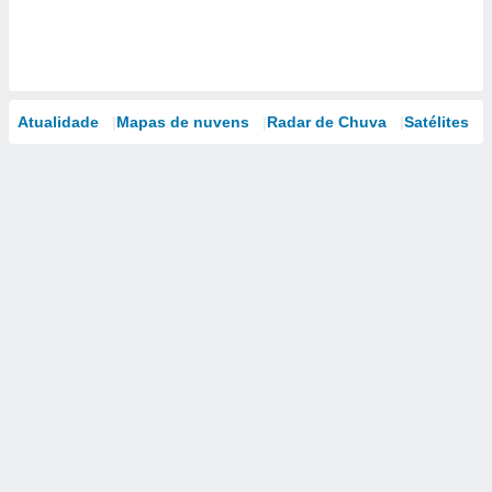
Atualidade
Mapas de nuvens
Radar de Chuva
Satélites