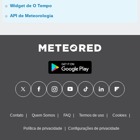
Widget de O Tempo
API de Meteorologia
Contato
Quem Somos
FAQ
Termos de uso
Cookies
Política de privacidade
Configurações de privacidade