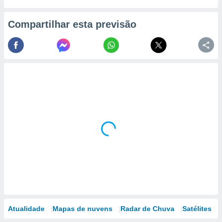
Compartilhar esta previsão
Atualidade
Mapas de nuvens
Radar de Chuva
Satélites