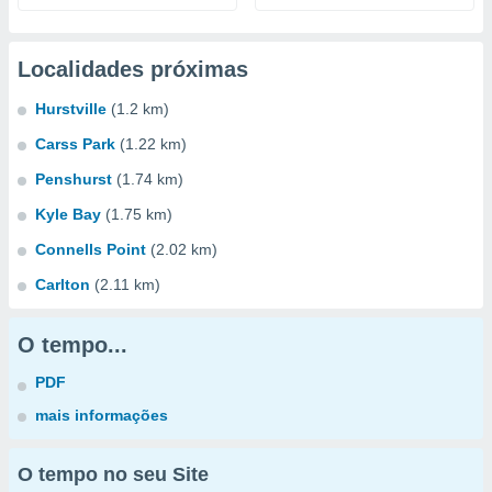
Localidades próximas
Hurstville
(1.2 km)
Carss Park
(1.22 km)
Penshurst
(1.74 km)
Kyle Bay
(1.75 km)
Connells Point
(2.02 km)
Carlton
(2.11 km)
O tempo...
PDF
mais informações
O tempo no seu Site