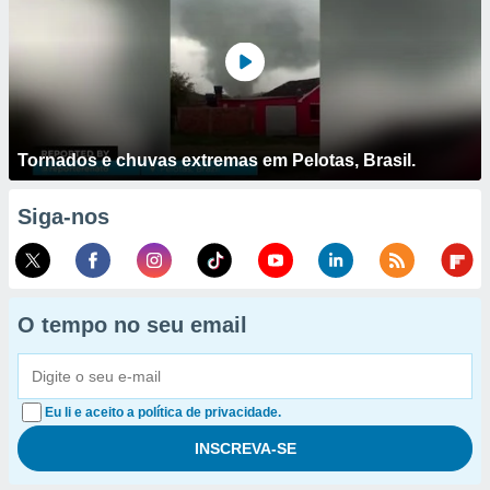
Tornados e chuvas extremas em Pelotas, Brasil.
Siga-nos
O tempo no seu email
Eu li e aceito a política de privacidade.