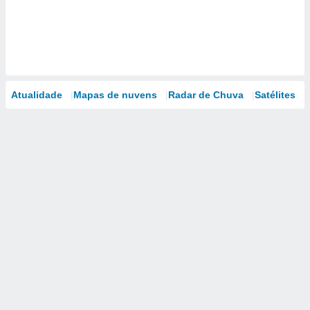
Atualidade
Mapas de nuvens
Radar de Chuva
Satélites