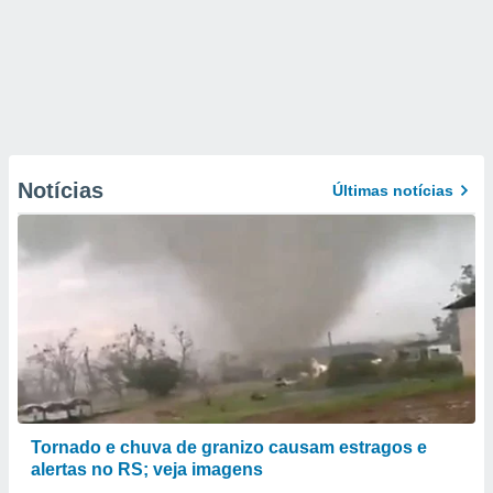
Notícias
Últimas notícias
Tornado e chuva de granizo causam estragos e
alertas no RS; veja imagens