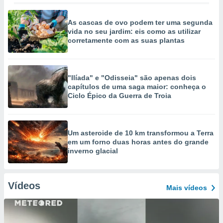
As cascas de ovo podem ter uma segunda
vida no seu jardim: eis como as utilizar
corretamente com as suas plantas
"Ilíada" e "Odisseia" são apenas dois
capítulos de uma saga maior: conheça o
Ciclo Épico da Guerra de Troia
Um asteroide de 10 km transformou a Terra
em um forno duas horas antes do grande
inverno glacial
Vídeos
Mais vídeos