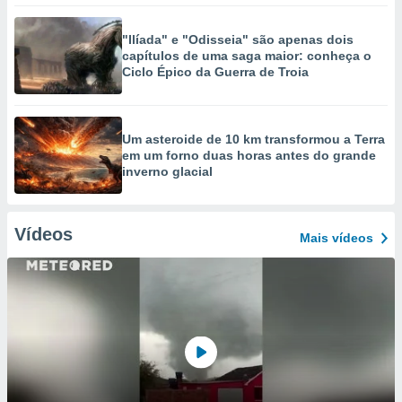
"Ilíada" e "Odisseia" são apenas dois
capítulos de uma saga maior: conheça o
Ciclo Épico da Guerra de Troia
Um asteroide de 10 km transformou a Terra
em um forno duas horas antes do grande
inverno glacial
Vídeos
Mais vídeos