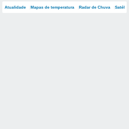
Atualidade
Mapas de temperatura
Radar de Chuva
Satélit