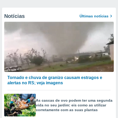
Notícias
Últimas notícias
Tornado e chuva de granizo causam estragos e
alertas no RS; veja imagens
As cascas de ovo podem ter uma segunda
vida no seu jardim: eis como as utilizar
corretamente com as suas plantas