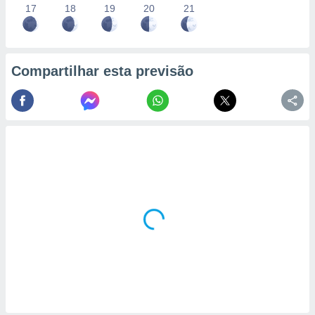
17
18
19
20
21
Compartilhar esta previsão