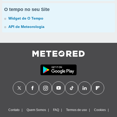
O tempo no seu Site
Widget de O Tempo
API de Meteorologia
Contato
Quem Somos
FAQ
Termos de uso
Cookies