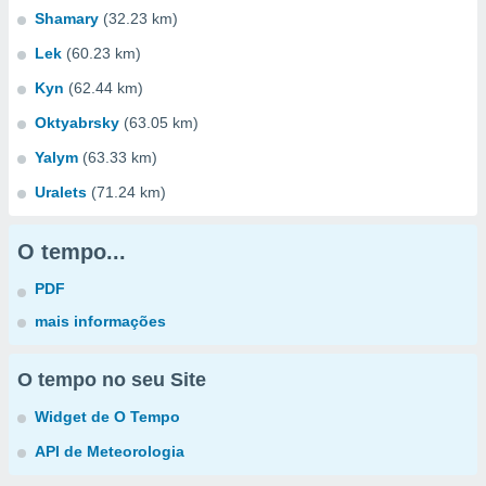
Shamary
(32.23 km)
Lek
(60.23 km)
Kyn
(62.44 km)
Oktyabrsky
(63.05 km)
Yalym
(63.33 km)
Uralets
(71.24 km)
O tempo...
PDF
mais informações
O tempo no seu Site
Widget de O Tempo
API de Meteorologia