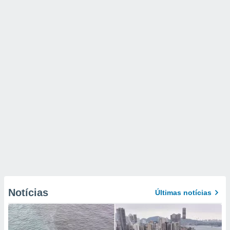
Notícias
Últimas notícias