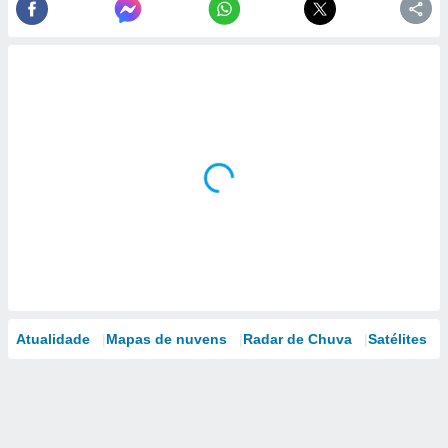
Atualidade
Mapas de nuvens
Radar de Chuva
Satélites