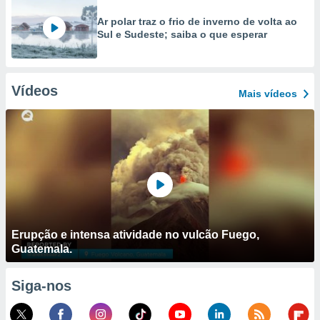
Ar polar traz o frio de inverno de volta ao
Sul e Sudeste; saiba o que esperar
Vídeos
Mais vídeos
Erupção e intensa atividade no vulcão Fuego,
Guatemala.
Siga-nos