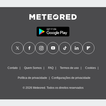
Contato
Quem Somos
FAQ
Termos de uso
Cookies
Política de privacidade
Configurações de privacidade
© 2026 Meteored. Todos os direitos reservados