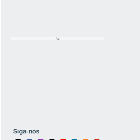
Siga-nos