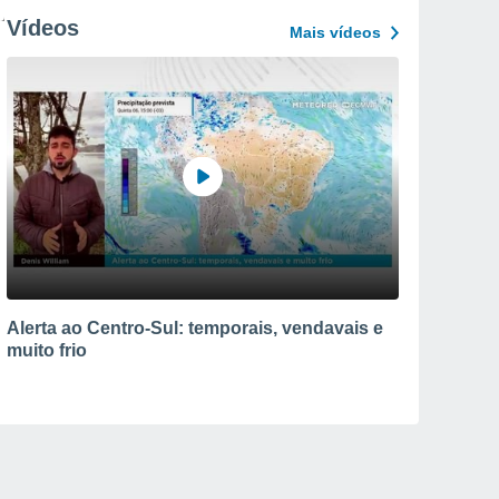
Vídeos
Mais vídeos
Alerta ao Centro-Sul: temporais, vendavais e
muito frio