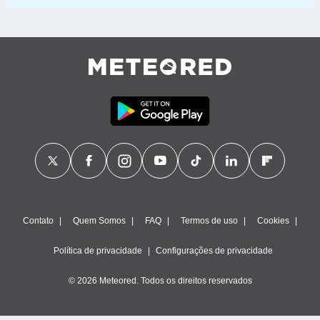
Contato
Quem Somos
FAQ
Termos de uso
Cookies
Política de privacidade
Configurações de privacidade
© 2026 Meteored. Todos os direitos reservados