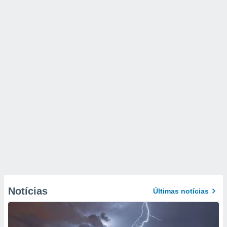
Notícias
Últimas notícias