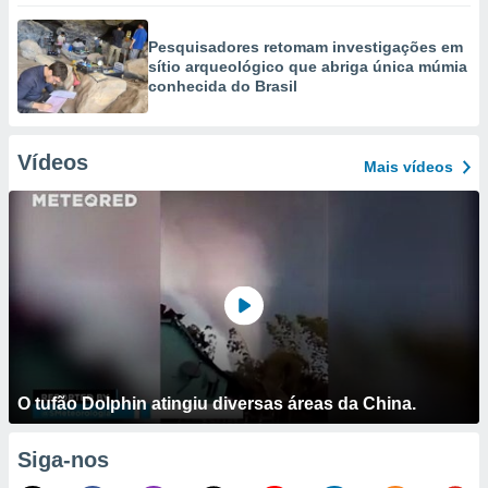
Pesquisadores retomam investigações em
sítio arqueológico que abriga única múmia
conhecida do Brasil
Vídeos
Mais vídeos
O tufão Dolphin atingiu diversas áreas da China.
Siga-nos