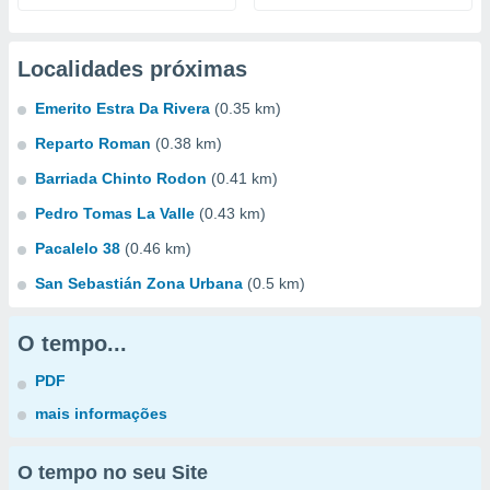
Localidades próximas
Emerito Estra Da Rivera
(0.35 km)
Reparto Roman
(0.38 km)
Barriada Chinto Rodon
(0.41 km)
Pedro Tomas La Valle
(0.43 km)
Pacalelo 38
(0.46 km)
San Sebastián Zona Urbana
(0.5 km)
O tempo...
PDF
mais informações
O tempo no seu Site