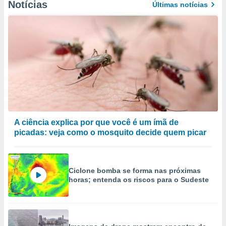
Notícias
Últimas notícias
A ciência explica por que você é um ímã de
picadas: veja como o mosquito decide quem picar
Ciclone bomba se forma nas próximas
horas; entenda os riscos para o Sudeste