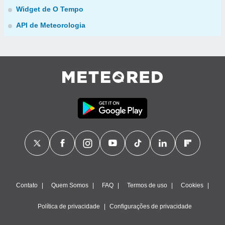
Widget de O Tempo
API de Meteorologia
Contato
Quem Somos
FAQ
Termos de uso
Cookies
Política de privacidade
Configurações de privacidade