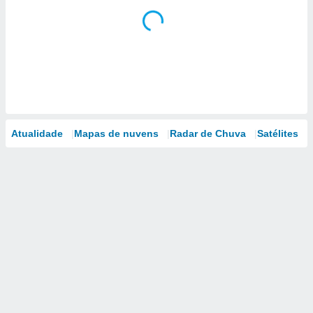
Atualidade
Mapas de nuvens
Radar de Chuva
Satélites