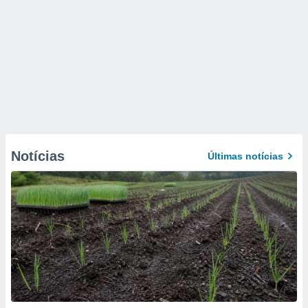
Notícias
Últimas notícias