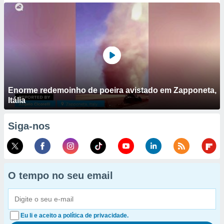
Enorme redemoinho de poeira avistado em Zapponeta,
Itália
Siga-nos
O tempo no seu email
Eu li e aceito a política de privacidade.