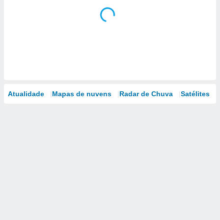
Atualidade
Mapas de nuvens
Radar de Chuva
Satélites