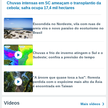
Chuvas intensas em SC ameaçam o transplantio da
cebola; safra ocupa 17,4 mil hectares
Escondida no Nordeste, vila com ruas de
areia vira o novo paraíso do ecoturismo no
Brasil
Chuvas e frio de inverno atingem o Sul e o
Sudeste; confira a previsão do tempo
"A árvore que quase toca a lua": floresta
perdida com o espécime mais alto da Ásia
é encontrada em Taiwan
Vídeos
Mais vídeos