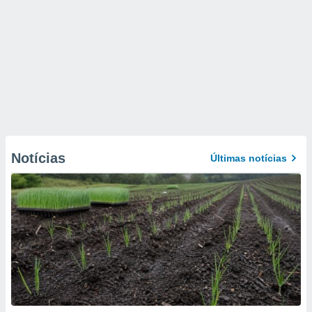
Notícias
Últimas notícias