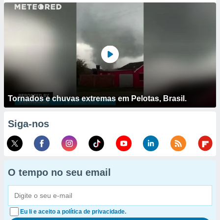
Tornados e chuvas extremas em Pelotas, Brasil.
Siga-nos
O tempo no seu email
Eu li e aceito a política de privacidade.