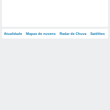
Atualidade
Mapas de nuvens
Radar de Chuva
Satélites