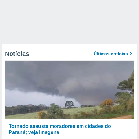
Notícias
Últimas notícias
Tornado assusta moradores em cidades do
Paraná; veja imagens