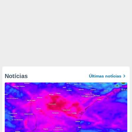
Notícias
Últimas notícias