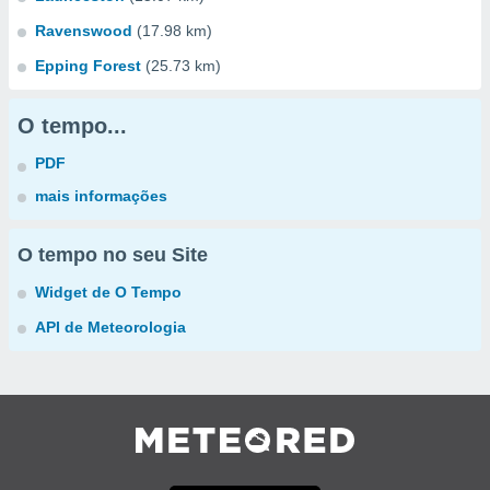
Ravenswood
(17.98 km)
Epping Forest
(25.73 km)
O tempo...
PDF
mais informações
O tempo no seu Site
Widget de O Tempo
API de Meteorologia