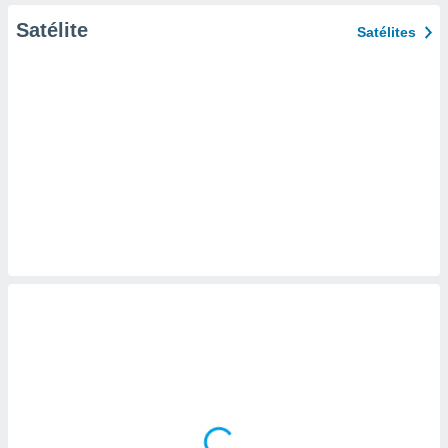
Satélite
Satélites