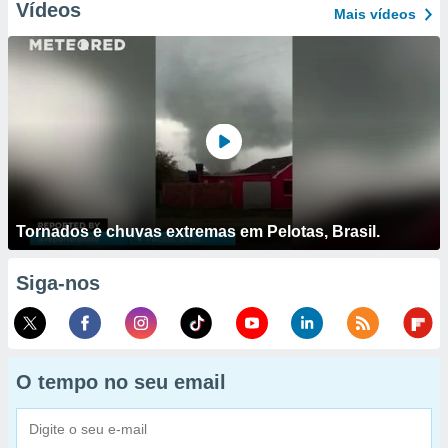
Vídeos
Mais vídeos
Tornados e chuvas extremas em Pelotas, Brasil.
Siga-nos
O tempo no seu email