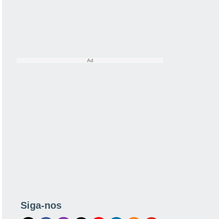
Siga-nos