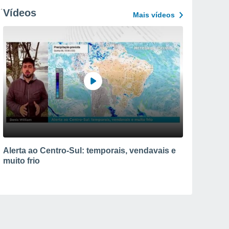
Vídeos
Mais vídeos
Alerta ao Centro-Sul: temporais, vendavais e
muito frio