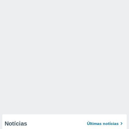
Notícias
Últimas notícias