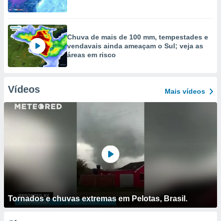
Chuva de mais de 100 mm, tempestades e
vendavais ainda ameaçam o Sul; veja as
áreas em risco
Vídeos
Mais vídeos
Tornados e chuvas extremas em Pelotas, Brasil.