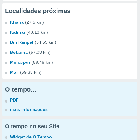
Localidades próximas
Khaira
(27.5 km)
Katihar
(43.18 km)
Biri Ranpal
(54.59 km)
Betauna
(57.08 km)
Meharpur
(58.46 km)
Mali
(69.38 km)
O tempo...
PDF
mais informações
O tempo no seu Site
Widget de O Tempo