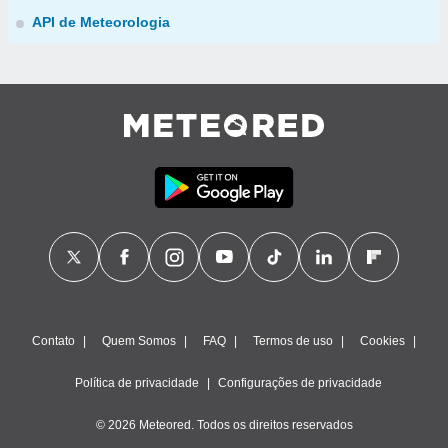
API de Meteorologia
Contato
Quem Somos
FAQ
Termos de uso
Cookies
Política de privacidade
Configurações de privacidade
© 2026 Meteored. Todos os direitos reservados