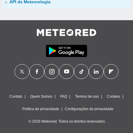
API de Meteorologia
Contato
Quem Somos
FAQ
Termos de uso
Cookies
Política de privacidade
Configurações de privacidade
© 2026 Meteored. Todos os direitos reservados