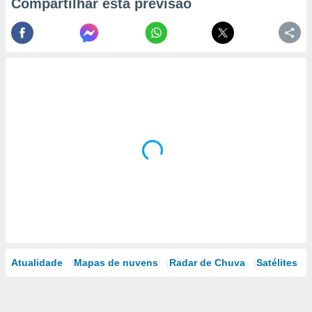
Compartilhar esta previsão
Atualidade
Mapas de nuvens
Radar de Chuva
Satélites