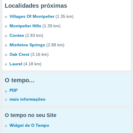
Localidades próximas
Villages Of Montpelier
(1.35 km)
Montpelier Hills
(1.39 km)
Contee
(2.83 km)
Mistletoe Springs
(2.88 km)
Oak Crest
(3.16 km)
Laurel
(4.18 km)
O tempo...
PDF
mais informações
O tempo no seu Site
Widget de O Tempo