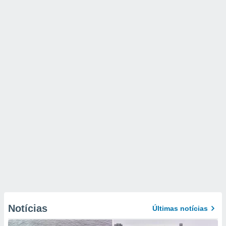
Notícias
Últimas notícias