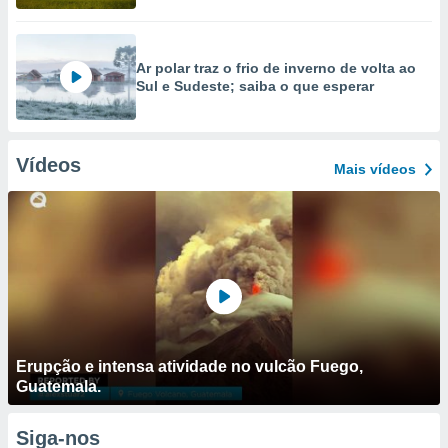
Ar polar traz o frio de inverno de volta ao
Sul e Sudeste; saiba o que esperar
Vídeos
Mais vídeos
Erupção e intensa atividade no vulcão Fuego,
Guatemala.
Siga-nos