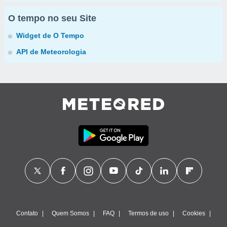
O tempo no seu Site
Widget de O Tempo
API de Meteorologia
Contato
Quem Somos
FAQ
Termos de uso
Cookies