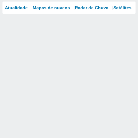
Atualidade
Mapas de nuvens
Radar de Chuva
Satélites