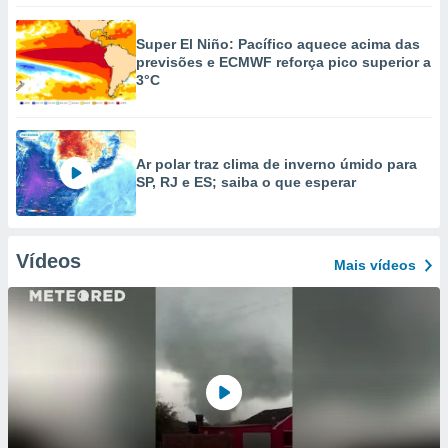
Super El Niño: Pacífico aquece acima das
previsões e ECMWF reforça pico superior a
3°C
Ar polar traz clima de inverno úmido para
SP, RJ e ES; saiba o que esperar
Vídeos
Mais vídeos