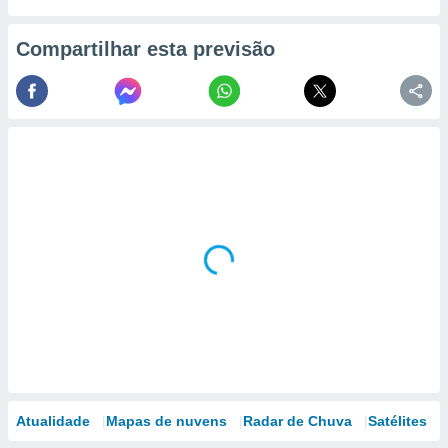
Compartilhar esta previsão
Atualidade
Mapas de nuvens
Radar de Chuva
Satélites