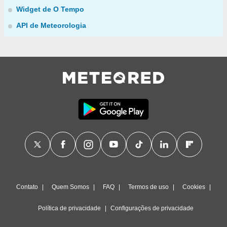
Widget de O Tempo
API de Meteorologia
Contato
Quem Somos
FAQ
Termos de uso
Cookies
Política de privacidade
Configurações de privacidade