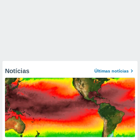
Notícias
Últimas notícias