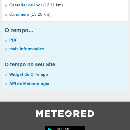
Castañar de Ibor
(13.11 km)
Cañamero
(15.25 km)
O tempo...
PDF
mais informações
O tempo no seu Site
Widget de O Tempo
API de Meteorologia