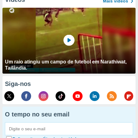
Mais vídeos
Um raio atingiu um campo de futebol em Narathiwat,
Tailândia.
Siga-nos
O tempo no seu email