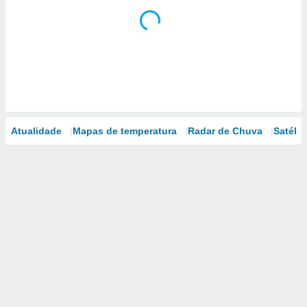
Atualidade
Mapas de temperatura
Radar de Chuva
Satélit