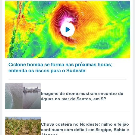
Ciclone bomba se forma nas próximas horas;
entenda os riscos para o Sudeste
Imagens de drone mostram encontro de
águas no mar de Santos, em SP
Chuva costeira no Nordeste: milho e feijão
continuam com déficit em Sergipe, Bahia e