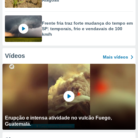
Alagoas
Frente fria traz forte mudança do tempo em
SP: temporais, frio e vendavais de 100
km/h
Vídeos
Mais vídeos
Erupção e intensa atividade no vulcão Fuego,
Guatemala.