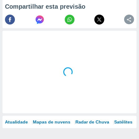
Compartilhar esta previsão
Atualidade
Mapas de nuvens
Radar de Chuva
Satélites