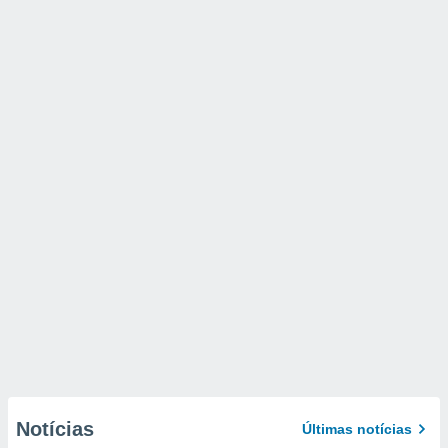
Notícias
Últimas notícias