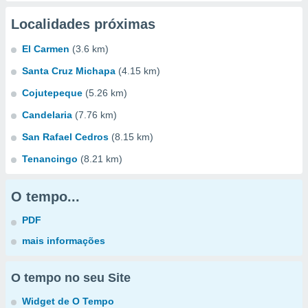
Localidades próximas
El Carmen
(3.6 km)
Santa Cruz Michapa
(4.15 km)
Cojutepeque
(5.26 km)
Candelaria
(7.76 km)
San Rafael Cedros
(8.15 km)
Tenancingo
(8.21 km)
O tempo...
PDF
mais informações
O tempo no seu Site
Widget de O Tempo