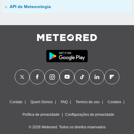
API de Meteorologia
Contato
Quem Somos
FAQ
Termos de uso
Cookies
Política de privacidade
Configurações de privacidade
© 2026 Meteored. Todos os direitos reservados