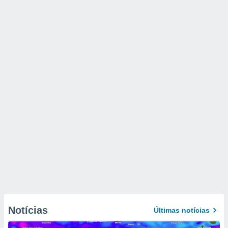
Notícias
Últimas notícias