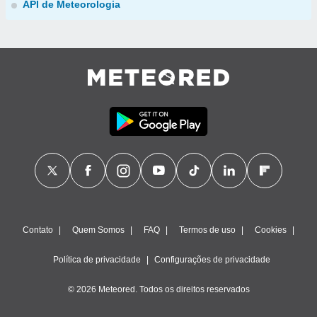
API de Meteorologia
Contato
Quem Somos
FAQ
Termos de uso
Cookies
Política de privacidade
Configurações de privacidade
© 2026 Meteored. Todos os direitos reservados