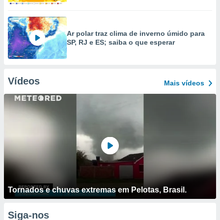
Ar polar traz clima de inverno úmido para
SP, RJ e ES; saiba o que esperar
Vídeos
Mais vídeos
Tornados e chuvas extremas em Pelotas, Brasil.
Siga-nos