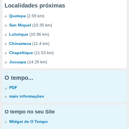
Localidades próximas
Quelepa
(2.59 km)
San Miquel
(10.35 km)
Lolotique
(10.96 km)
Chinameca
(11.4 km)
Chapeltique
(11.53 km)
Jucuapa
(14.29 km)
O tempo...
PDF
mais informações
O tempo no seu Site
Widget de O Tempo