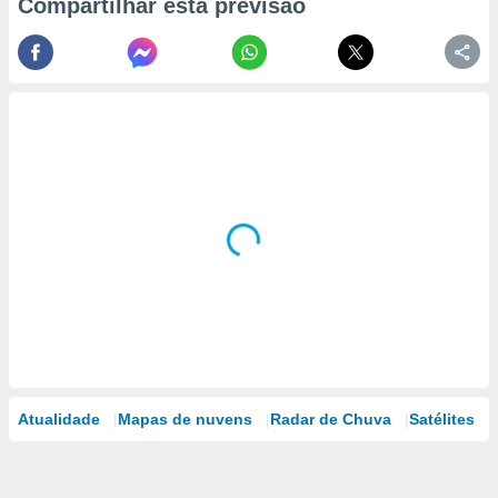
Compartilhar esta previsão
Atualidade
Mapas de nuvens
Radar de Chuva
Satélites