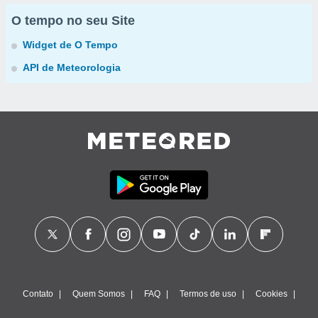
O tempo no seu Site
Widget de O Tempo
API de Meteorologia
Contato
Quem Somos
FAQ
Termos de uso
Cookies