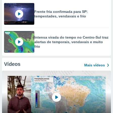
Frente fria confirmada para SP:
tempestades, vendavais e frio
Intensa virada do tempo no Centro-Sul traz
alertas de temporais, vendavais e muito
frio
Vídeos
Mais vídeos