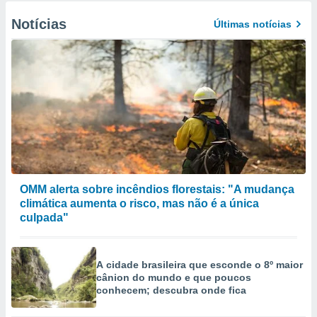
Notícias
Últimas notícias
OMM alerta sobre incêndios florestais: "A mudança
climática aumenta o risco, mas não é a única
culpada"
A cidade brasileira que esconde o 8º maior
cânion do mundo e que poucos
conhecem; descubra onde fica