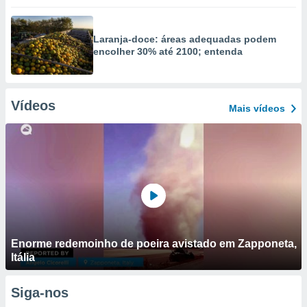
Laranja-doce: áreas adequadas podem
encolher 30% até 2100; entenda
Vídeos
Mais vídeos
Enorme redemoinho de poeira avistado em Zapponeta,
Itália
Siga-nos