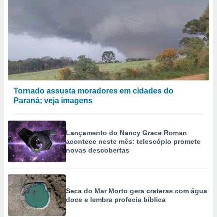
Tornado assusta moradores em cidades do
Paraná; veja imagens
Lançamento do Nancy Grace Roman
acontece neste mês: telescópio promete
novas descobertas
Seca do Mar Morto gera crateras com água
doce e lembra profecia bíblica