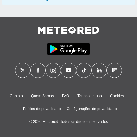
Contato
Quem Somos
FAQ
Termos de uso
Cookies
Política de privacidade
Configurações de privacidade
© 2026 Meteored. Todos os direitos reservados