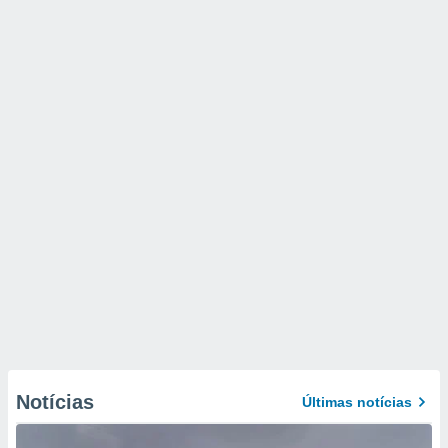
Notícias
Últimas notícias