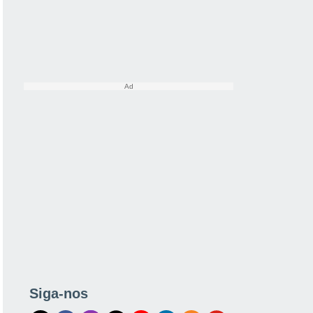
Siga-nos