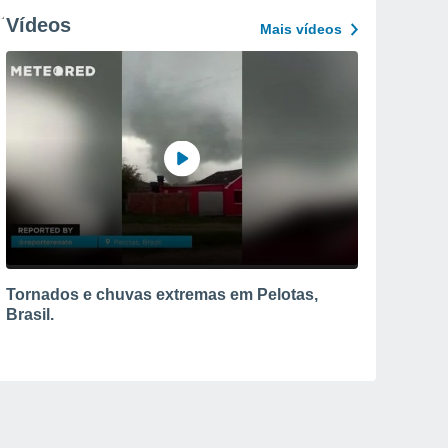
Vídeos
Mais vídeos
Tornados e chuvas extremas em Pelotas,
Brasil.