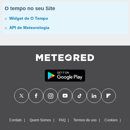
O tempo no seu Site
Widget de O Tempo
API de Meteorologia
Contato
Quem Somos
FAQ
Termos de uso
Cookies