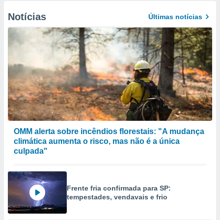
Notícias
Últimas notícias
OMM alerta sobre incêndios florestais: "A mudança
climática aumenta o risco, mas não é a única
culpada"
Frente fria confirmada para SP:
tempestades, vendavais e frio