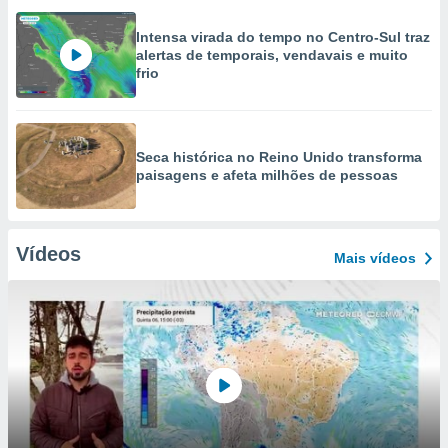
Intensa virada do tempo no Centro-Sul traz
alertas de temporais, vendavais e muito
frio
Seca histórica no Reino Unido transforma
paisagens e afeta milhões de pessoas
Vídeos
Mais vídeos