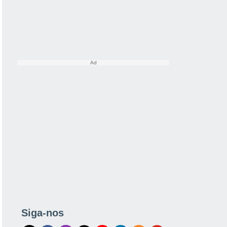
Siga-nos