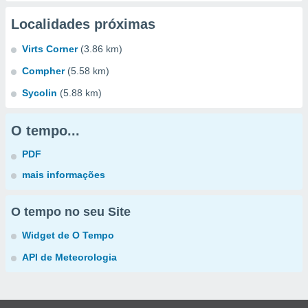
Localidades próximas
Virts Corner
(3.86 km)
Compher
(5.58 km)
Sycolin
(5.88 km)
O tempo...
PDF
mais informações
O tempo no seu Site
Widget de O Tempo
API de Meteorologia