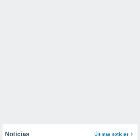
Notícias
Últimas notícias