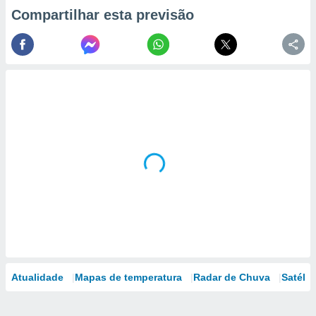
Compartilhar esta previsão
Atualidade
Mapas de temperatura
Radar de Chuva
Satélit