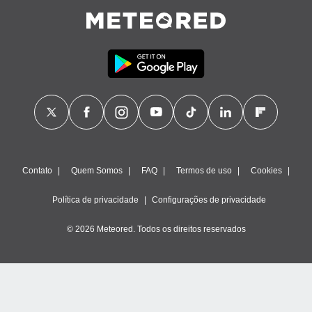
Contato
Quem Somos
FAQ
Termos de uso
Cookies
Política de privacidade
Configurações de privacidade
© 2026 Meteored. Todos os direitos reservados