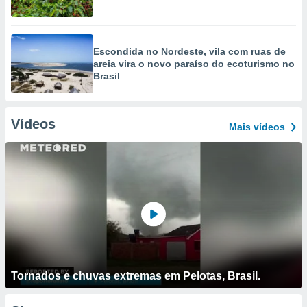
Escondida no Nordeste, vila com ruas de
areia vira o novo paraíso do ecoturismo no
Brasil
Vídeos
Mais vídeos
Tornados e chuvas extremas em Pelotas, Brasil.