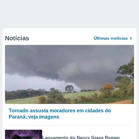
Notícias
Últimas notícias
Tornado assusta moradores em cidades do
Paraná; veja imagens
Lançamento do Nancy Grace Roman