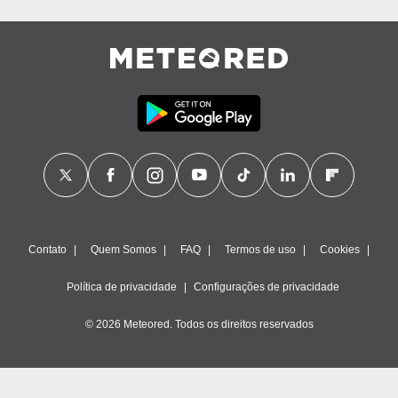
Contato
Quem Somos
FAQ
Termos de uso
Cookies
Política de privacidade
Configurações de privacidade
© 2026 Meteored. Todos os direitos reservados