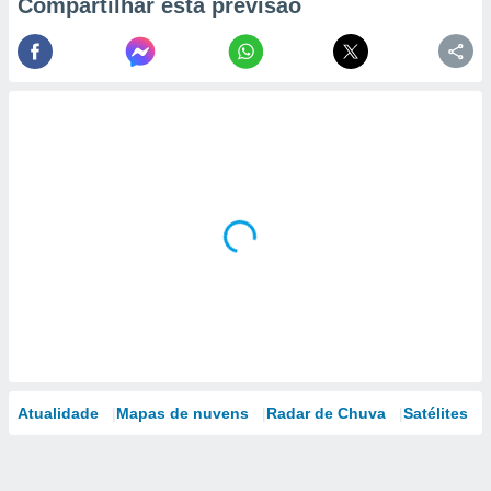
Compartilhar esta previsão
Atualidade
Mapas de nuvens
Radar de Chuva
Satélites