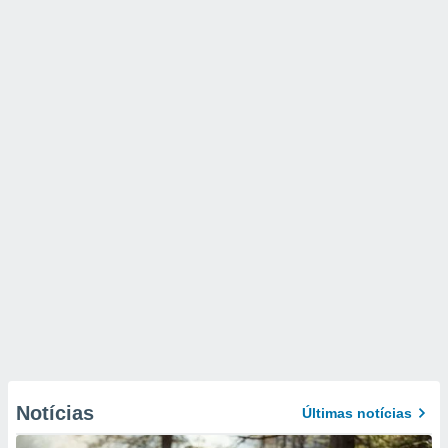
Notícias
Últimas notícias