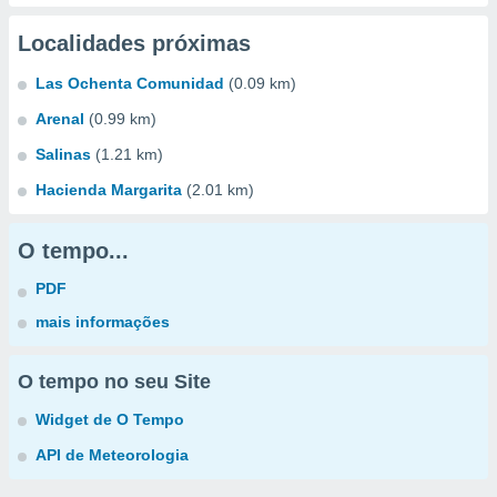
Localidades próximas
Las Ochenta Comunidad
(0.09 km)
Arenal
(0.99 km)
Salinas
(1.21 km)
Hacienda Margarita
(2.01 km)
O tempo...
PDF
mais informações
O tempo no seu Site
Widget de O Tempo
API de Meteorologia